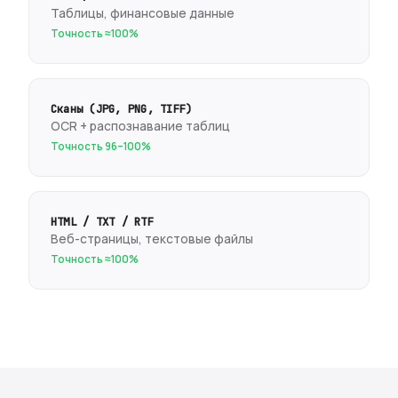
Таблицы, финансовые данные
Точность ≈100%
Сканы (JPG, PNG, TIFF)
OCR + распознавание таблиц
Точность 96–100%
HTML / TXT / RTF
Веб-страницы, текстовые файлы
Точность ≈100%