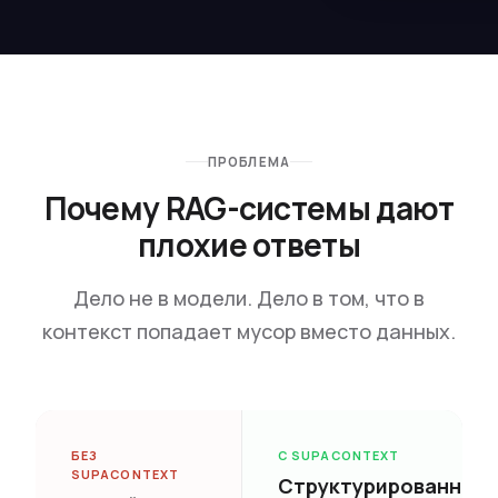
ПРОБЛЕМА
Почему RAG-системы дают
плохие ответы
Дело не в модели. Дело в том, что в
контекст попадает мусор вместо данных.
БЕЗ
С SUPACONTEXT
SUPACONTEXT
Структурированный