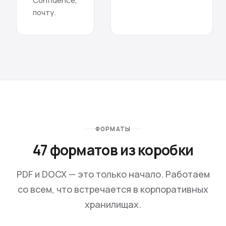
Confluence,
почту.
ФОРМАТЫ
47 форматов из коробки
PDF и DOCX — это только начало. Работаем
со всем, что встречается в корпоративных
хранилищах.